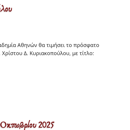
ύλου
καδημία Αθηνών θα τιμήσει το πρόσφατο 
 Χρίστου Δ. Κυριακοπούλου, με τίτλο:

Οκτωβρίου 2025