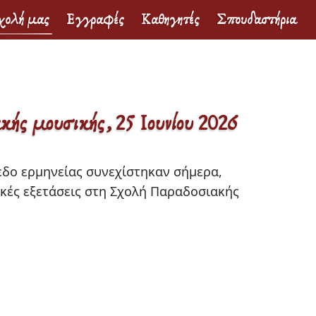
ολή μας
Εγγραφές
Καθηγητές
Σπουδαστήρια
ής μουσικής, 25 Ιουνίου 2026
ικές εξετάσεις στη Σχολή Παραδοσιακής 