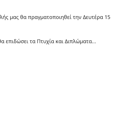
λής μας θα πραγματοποιηθεί την Δευτέρα 15 
θα επιδώσει τα Πτυχία και Διπλώματα... 