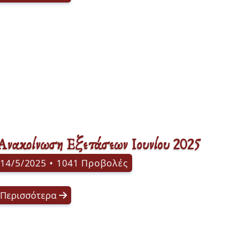
Ανακοίνωση Εξετάσεων Ιουνίου 2025
14/5/2025 • 1041 Προβολές
Περισσότερα