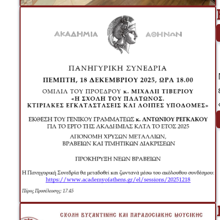
 ΑΝΑΚΟΙΝΩ