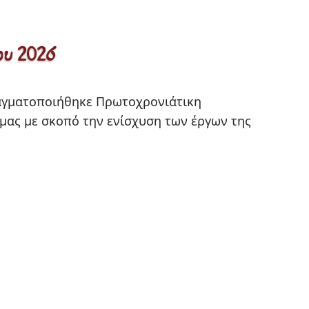
ου 2026
μας με σκοπό την ενίσχυση των έργων της 